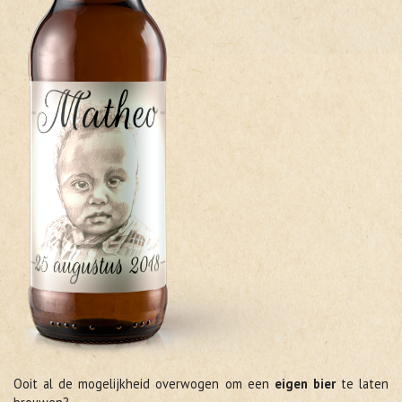
Ooit al de mogelijkheid overwogen om een
eigen bier
te laten