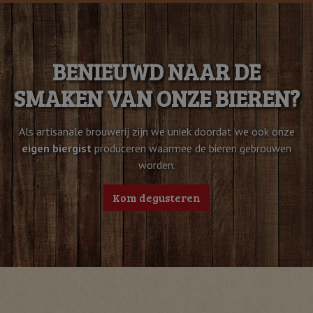
BENIEUWD NAAR DE
SMAKEN VAN ONZE BIEREN?
Als artisanale brouwerij zijn we uniek doordat we ook onze
eigen biergist
produceren waarmee de bieren gebrouwen
worden.
Kom degusteren