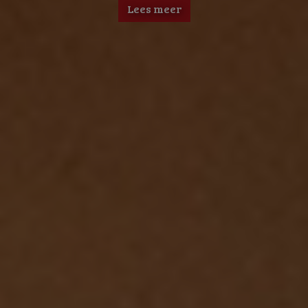
Lees meer