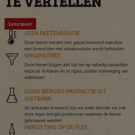
TE VERTELLEN
Lees meer
GEEN PASTEURISATIE
Onze bieren worden niet gepasteuriseerd waardoor
een levend bier met smaakevolutie wordt behouden.
ONGEFILTERD
Onze bieren krijgen alle tijd om op volledig natuurlijke
wijze uit te klaren en te rijpen, zonder toevoeging van
additieven.
EIGEN BIERGIST PRODUCTIE UIT
GISTBANK
Als artisanale brouwerij zijn we uniek doordat we ook
onze eigen biergist produceren waarmee de bieren
gebrouwen worden.
HERGISTING OP DE FLES