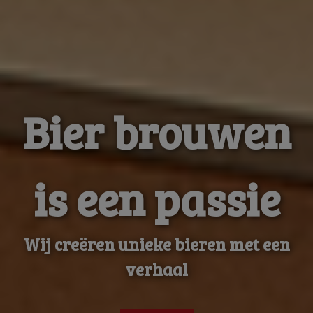
Bier brouwen
is een passie
Wij creëren unieke bieren met een
verhaal