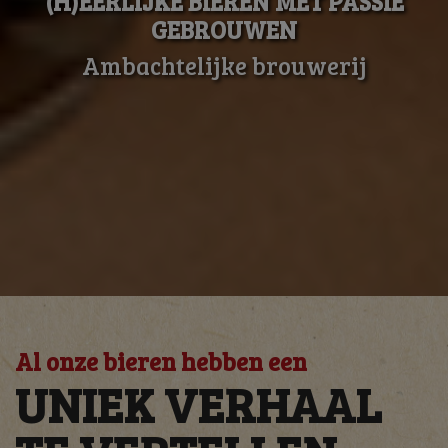
(H)EERLIJKE BIEREN MET PASSIE
GEBROUWEN
Ambachtelijke brouwerij
Al onze bieren hebben een
UNIEK VERHAAL