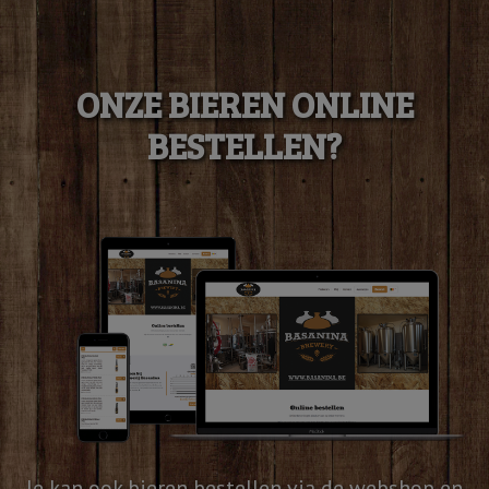
ONZE BIEREN ONLINE
BESTELLEN?
Je kan ook bieren bestellen via de webshop en